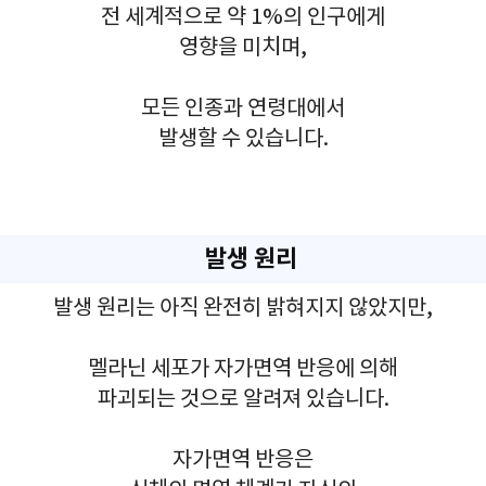
전 세계적으로 약 1%의 인구에게
영향을 미치며,
모든 인종과 연령대에서
발생할 수 있습니다.
발생 원리
발생 원리는 아직 완전히 밝혀지지 않았지만,
멜라닌 세포가 자가면역 반응에 의해
파괴되는 것으로 알려져 있습니다.
자가면역 반응은