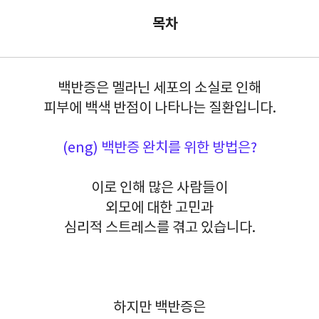
목차
백반증은 멜라닌 세포의 소실로 인해
피부에 백색 반점이 나타나는 질환입니다.
(eng) 백반증 완치를 위한 방법은?
이로 인해 많은 사람들이
외모에 대한 고민과
심리적 스트레스를 겪고 있습니다.
하지만 백반증은