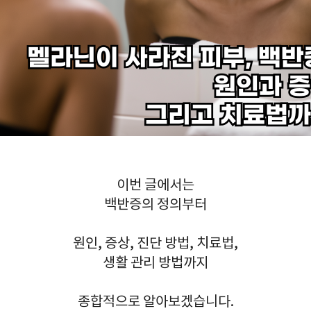
이번 글에서는
백반증의 정의부터
원인, 증상, 진단 방법, 치료법,
생활 관리 방법까지
종합적으로 알아보겠습니다.