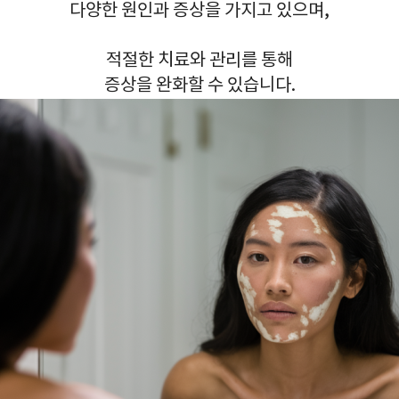
다양한 원인과 증상을 가지고 있으며,
적절한 치료와 관리를 통해
증상을 완화할 수 있습니다.