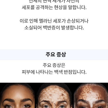
신체의 면역 체계가 자신의
세포를 공격하는 현상을 말합니다.
이로 인해 멜라닌 세포가 손상되거나
소실되어 백반증이 발생합니다.
주요 증상
주요 증상은
피부에 나타나는 백색 반점입니다.