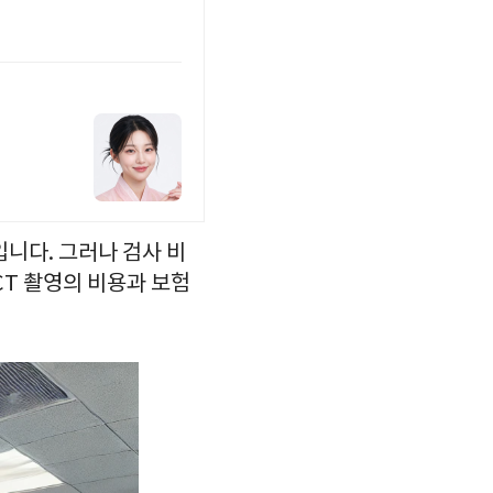
입니다. 그러나 검사 비
CT 촬영의 비용과 보험