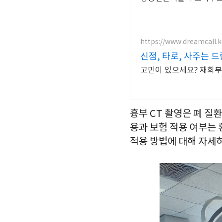
https://www.dreamcall.k
신점, 타로, 사주는 
고민이 있으세요? 재회부
흉부 CT 촬영은 폐 질
용과 보험 적용 여부는 
적용 방법에 대해 자세히