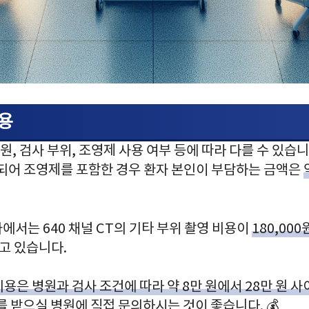
비용
원, 검사 부위, 조영제 사용 여부 등에 따라 다를 수 있습
용되어 조영제를 포함한 경우 환자 본인이 부담하는 금액은
서는 640 채널 CT의 기타 부위 촬영 비용이
180,00
고 있습니다.
비용은 병원과 검사 조건에 따라 약 8만 원에서 28만 원 
를 받으실 병원에 직접 문의하시는 것이 좋습니다. 💰