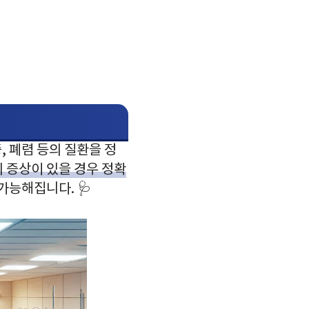
, 폐렴 등의 질환을 정
 증상이 있을 경우 정확
가능해집니다. 🩺