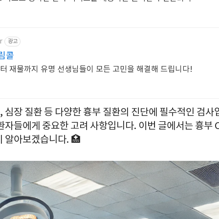
r
광고
드림콜
터 재물까지 유명 선생님들이 모든 고민을 해결해 드립니다!
환, 심장 질환 등 다양한 흉부 질환의 진단에 필수적인 검사
환자들에게 중요한 고려 사항입니다. 이번 글에서는 흉부 
 알아보겠습니다. 🏥