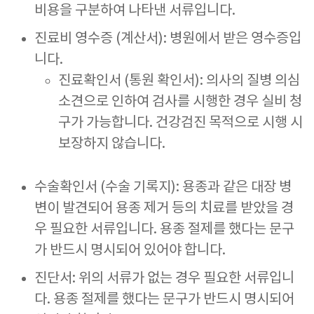
비용을 구분하여 나타낸 서류입니다.
진료비 영수증 (계산서): 병원에서 받은 영수증입
니다.
진료확인서 (통원 확인서): 의사의 질병 의심
소견으로 인하여 검사를 시행한 경우 실비 청
구가 가능합니다. 건강검진 목적으로 시행 시
보장하지 않습니다.
수술확인서 (수술 기록지): 용종과 같은 대장 병
변이 발견되어 용종 제거 등의 치료를 받았을 경
우 필요한 서류입니다. 용종 절제를 했다는 문구
가 반드시 명시되어 있어야 합니다.
진단서: 위의 서류가 없는 경우 필요한 서류입니
다. 용종 절제를 했다는 문구가 반드시 명시되어