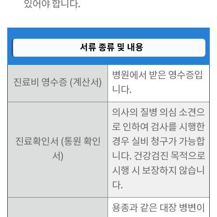
있어야 합니다.
서류 종류 및 내용
병원에서 받은 영수증입
진료비 영수증 (계산서)
니다.
의사의 질병 의심 소견으
로 인하여 검사를 시행한
진료확인서 (통원 확인
경우 실비 청구가 가능합
서)
니다. 건강검진 목적으로
시행 시 보장하지 않습니
다.
용종과 같은 대장 병변이