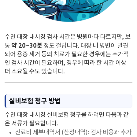
수면 대장 내시경 검사 시간은 병원마다 다르지만, 보
약 20~30분
통
정도 걸립니다. 대장 내 병변이 발견
되어 용종 제거 등의 치료가 필요한 경우에는 추가적
인 검사 시간이 필요하며, 경우에 따라 한 시간 이상
더 소요될 수도 있습니다.
실비보험 청구 방법
수면 대장 내시경 실비보험 청구를 하려면 다음과 같
은 서류가 필요합니다.
진료비 세부내역서 (산정내역): 검사 비용과 추가