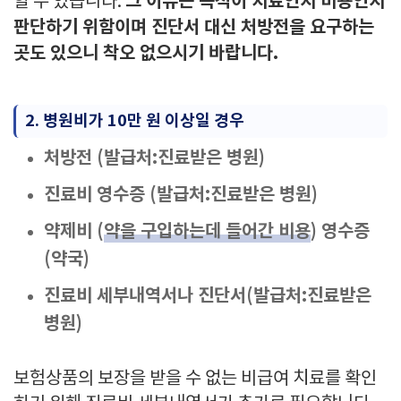
그 이유는 목적이 치료인지 미용인지
할 수 있습니다.
판단하기 위함이며 진단서 대신 처방전을 요구하는
곳도 있으니 착오 없으시기 바랍니다.
2. 병원비가 10만 원 이상일 경우
처방전 (발급처:진료받은 병원)
진료비 영수증 (발급처:진료받은 병원)
약제비
(
약을 구입하는데 들어간 비용
)
영수증
(약국)
진료비 세부내역서나 진단서(발급처:진료받은
병원)
보험상품의 보장을 받을 수 없는 비급여 치료를 확인