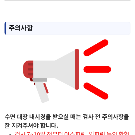
주의사항
수면 대장 내시경을 받으실 때는 검사 전 주의사항을
잘 지켜주셔야 합니다.
검사 7~10일 전부터 아스피린, 와파린 등의 항혈