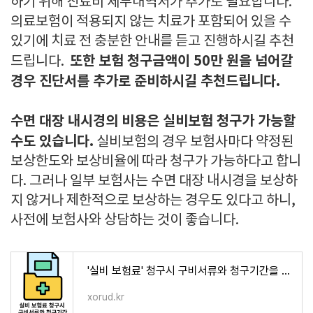
하기 위해 진료비 세부내역서가 추가로 필요합니다.
의료보험이 적용되지 않는 치료가 포함되어 있을 수
있기에 치료 전 충분한 안내를 듣고 진행하시길 추천
또한 보험 청구금액이 50만 원을 넘어갈
드립니다.
경우 진단서를 추가로 준비하시길 추천드립니다.
수면 대장 내시경의 비용은 실비보험 청구가 가능할
수도 있습니다.
실비보험의 경우 보험사마다 약정된
보상한도와 보상비율에 따라 청구가 가능하다고 합니
다. 그러나 일부 보험사는 수면 대장 내시경을 보상하
지 않거나 제한적으로 보상하는 경우도 있다고 하니,
사전에 보험사와 상담하는 것이 좋습니다.
'실비 보험료' 청구시 구비서류와 청구기간을 알아볼께요!
xorud.kr