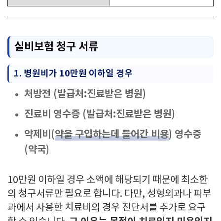
실비보험 청구 서류
1. 병원비가 10만원 이하일 경우
처방전 (발급처:진료받은 병원)
진료비 영수증 (발급처:진료받은 병원)
약제비(
약을 구입하는데 들어간 비용
) 영수증
(약국)
10만원 이하일 경우 소액에 해당되기 때문에 최소한
의 청구서류만 필요로 합니다. 다만, 성형외과나 피부
과에서 사용한 치료비의 경우 진단서를 추가로 요구