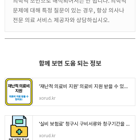
의학적 조언으로 해석되어서는 안 됩니다. 의학적
문제에 대해 특정 질문이 있는 경우, 항상 의사나
전문 의료 서비스 제공자와 상담하십시오.
함께 보면 도움 되는 정보
'재난적 의료비 지원' 의료비 지원 받을 수 있어요!
xorud.kr
'실비 보험료' 청구시 구비서류와 청구기간을 알아볼께요!
xorud.kr