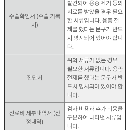
발견되어 용종 제거 등의
치료를 받았을 경우 필요
수술확인서 (수술 기록
한 서류입니다. 용종 절
지)
제를 했다는 문구가 반드
시 명시되어 있어야 합니
다.
위의 서류가 없는 경우
필요한 서류입니다. 용종
진단서
절제를 했다는 문구가 반
드시 명시되어 있어야 합
니다.
검사 비용과 추가 비용을
진료비 세부내역서 (산
구분하여 나타낸 서류입
정내역)
니다.