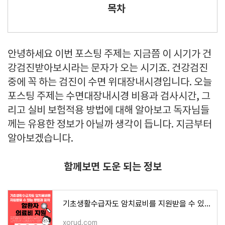
목차
안녕하세요 이번 포스팅 주제는 지금쯤 이 시기가 건
강검진받아보시라는 문자가 오는 시기죠. 건강검진
중에 꼭 하는 검진이 수면 위대장내시경입니다. 오늘
포스팅 주제는 수면대장내시경 비용과 검사시간, 그
리고 실비 보험적용 방법에 대해 알아보고 독자님들
께는 유용한 정보가 아닐까 생각이 듭니다. 지금부터
알아보겠습니다.
함께보면 도운 되는 정보
기초생활수급자도 암치료비를 지원받을 수 있는 방법과 절차 | 건강과 행복 라이프
xorud.com