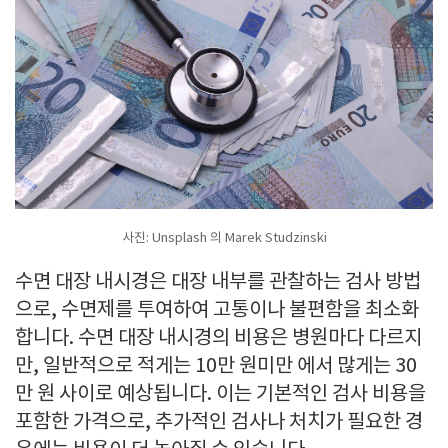
사진: Unsplash 의 Marek Studzinski
수면 대장 내시경은 대장 내부를 관찰하는 검사 방법
으로, 수면제를 투여하여 고통이나 불편함을 최소화
합니다. 수면 대장 내시경의 비용은 병원마다 다르지
만, 일반적으로 적게는 10만 원미만 에서 많게는 30
만 원 사이로 예상됩니다. 이는 기본적인 검사 비용을
포함한 가격으로, 추가적인 검사나 처치가 필요한 경