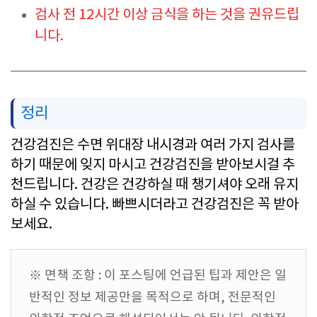
검사 전 12시간 이상 금식을 하는 것을 권유드립
니다.
정리
건강검진은 수면 위대장 내시경과 여러 가지 검사를
하기 때문에 잊지 마시고 건강검진을 받아보시걸 추
천드립니다. 건강은 건강하실 때 챙기셔야 오래 유지
하실 수 있습니다. 빠쁘시더라고 건강검진은 꼭 받아
보세요.
※ 면책 조항 : 이 포스팅에 언급된 팁과 제안은 일
반적인 정보 제공만을 목적으로 하며, 전문적인