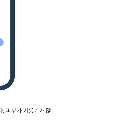
. 피부가 기름기가 많