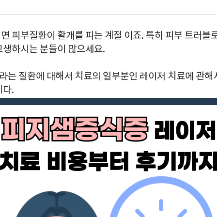
면 피부질환이 활개를 피는 계절 이죠. 특히 피부 트러블
고생하시는 분들이 많으세요.
는 질환에 대해서 치료의 일부분인 레이저 치료에 관해
니다.