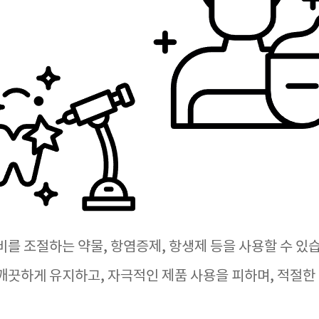
비를 조절하는 약물, 항염증제, 항생제 등을 사용할 수 있
깨끗하게 유지하고, 자극적인 제품 사용을 피하며, 적절한