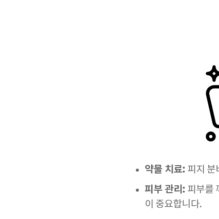
약물 치료:
피지 분
피부 관리:
피부를 
이 중요합니다.