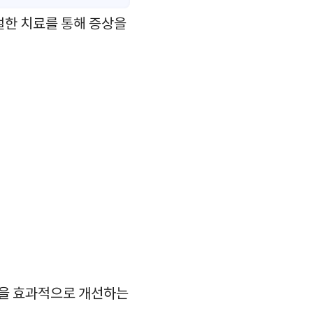
절한 치료를 통해 증상을
상을 효과적으로 개선하는