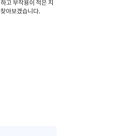
하고 부작용이 적은 치
를 찾아보겠습니다.