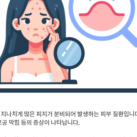
지나치게 많은 피지가 분비되어 발생하는 피부 질환입니다
 모공 막힘 등의 증상이 나타납니다.