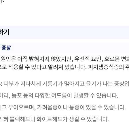
다.
하기
 증상
인은 아직 밝혀지지 않았지만, 유전적 요인, 호르몬 변화,
으로 작용할 수 있다고 알려져 있습니다. 피지샘증식증의 
:
피부가 지나치게 기름기가 많아지고 윤기가 나는 증상입
머리, 농포 등의 다양한 여드름이 발생할 수 있습니다.
고 부어오르며, 가려움증이나 통증이 있을 수 있습니다.
막혀 블랙헤드나 화이트헤드가 생길 수 있습니다.