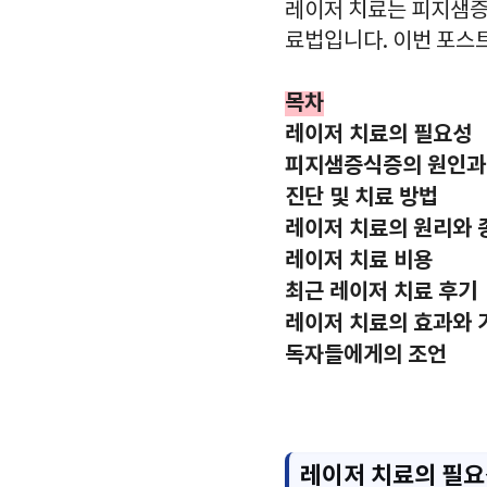
레이저 치료는 피지샘증
료법입니다. 이번 포스
목차
레이저 치료의 필요성
피지샘증식증의 원인과
진단 및 치료 방법
레이저 치료의 원리와 
레이저 치료 비용
최근 레이저 치료 후기
레이저 치료의 효과와 
독자들에게의 조언
레이저 치료의 필