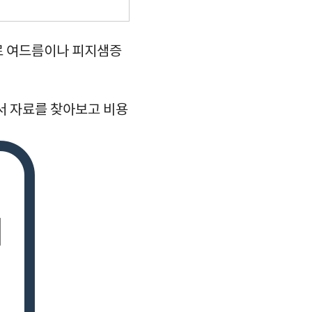
로 여드름이나 피지샘증
서 자료를 찾아보고 비용