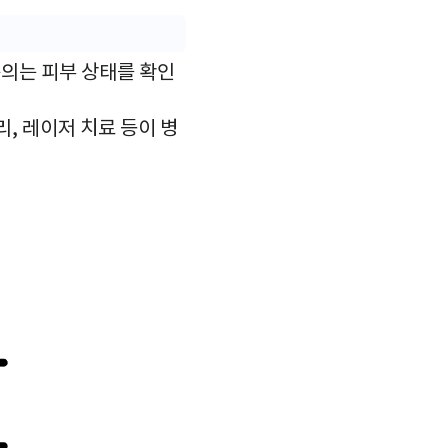
의는 피부 상태를 확인
, 레이저 치료 등이 병