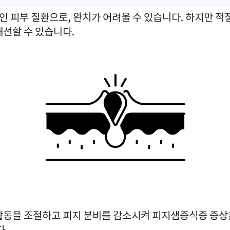
 피부 질환으로, 완치가 어려울 수 있습니다. 하지만 적
개선할 수 있습니다.
활동을 조절하고 피지 분비를 감소시켜 피지샘증식증 증