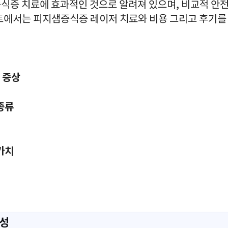
식증 치료에 효과적인 것으로 알려져 있으며, 비교적 안전
트에서는 피지샘증식증 레이저 치료와 비용 그리고 후기
 증상
종류
가치
요성