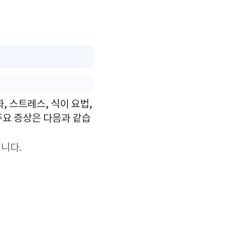
 스트레스, 식이 요법,
주요 증상은 다음과 같습
니다.