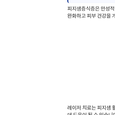
피지샘증식증은 만성적인
완화하고 피부 건강을 
레이저 치료는 피지샘 