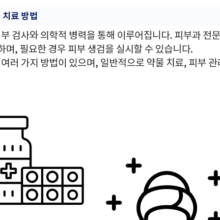
 치료 방법
부 검사와 의학적 병력을 통해 이루어집니다. 피부과 전문
하며, 필요한 경우 피부 생검을 실시할 수 있습니다.
러 가지 방법이 있으며, 일반적으로 약물 치료, 피부 관리