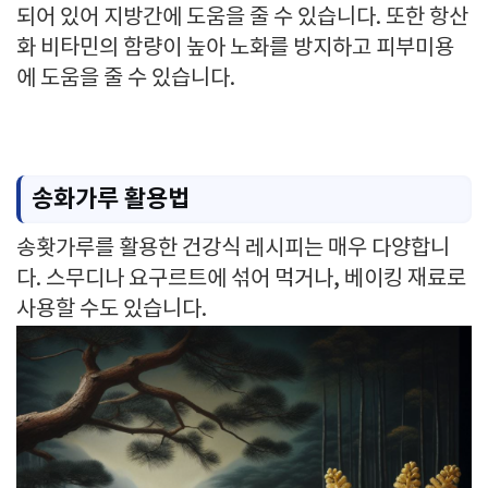
되어 있어 지방간에 도움을 줄 수 있습니다. 또한 항산
화 비타민의 함량이 높아 노화를 방지하고 피부미용
에 도움을 줄 수 있습니다.
송화가루 활용법
송홧가루를 활용한 건강식 레시피는 매우 다양합니
다. 스무디나 요구르트에 섞어 먹거나, 베이킹 재료로
사용할 수도 있습니다.