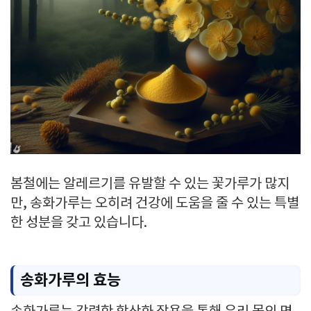
봄철에는 알레르기를 유발할 수 있는 꽃가루가 많지
만, 송화가루는 오히려 건강에 도움을 줄 수 있는 특별
한 성분을 갖고 있습니다.
송화가루의 효능