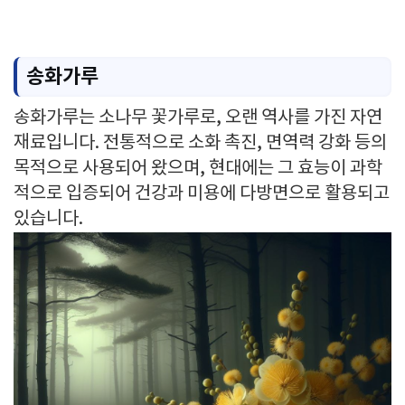
송화가루
송화가루는 소나무 꽃가루로, 오랜 역사를 가진 자연
재료입니다. 전통적으로 소화 촉진, 면역력 강화 등의
목적으로 사용되어 왔으며, 현대에는 그 효능이 과학
적으로 입증되어 건강과 미용에 다방면으로 활용되고
있습니다.