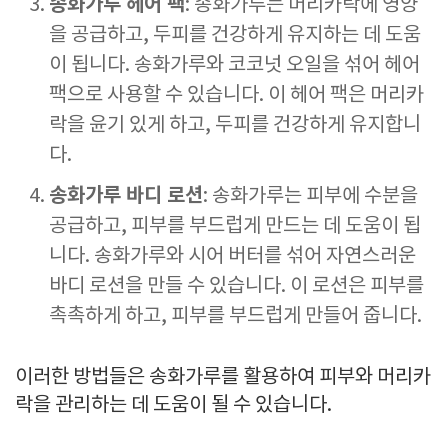
송화가루 헤어 팩
: 송화가루는 머리카락에 영양
을 공급하고, 두피를 건강하게 유지하는 데 도움
이 됩니다. 송화가루와 코코넛 오일을 섞어 헤어
팩으로 사용할 수 있습니다. 이 헤어 팩은 머리카
락을 윤기 있게 하고, 두피를 건강하게 유지합니
다.
송화가루 바디 로션
: 송화가루는 피부에 수분을
공급하고, 피부를 부드럽게 만드는 데 도움이 됩
니다. 송화가루와 시어 버터를 섞어 자연스러운
바디 로션을 만들 수 있습니다. 이 로션은 피부를
촉촉하게 하고, 피부를 부드럽게 만들어 줍니다.
이러한 방법들은 송화가루를 활용하여 피부와 머리카
락을 관리하는 데 도움이 될 수 있습니다.