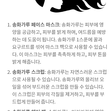
송화가루 페이스 마스크
: 송화가루는 피부에 영
양을 공급하고, 피부를 밝게 하며, 여드름을 예방
하는 데 도움이 됩니다. 송화가루 1스푼에 꿀과
요구르트를 섞어 마스크 팩으로 사용할 수 있습니
다. 이 마스크는 피부를 촉촉하게 하고, 피부 톤을
밝게 해줍니다.
송화가루 스크럽
: 송화가루는 자연스러운 스크럽
으로 사용될 수 있습니다. 송화가루와 올리브 오
일을 섞어 부드러운 스크럽을 만들 수 있습니다.
이 스크럽은 피부의 각질을 제거하고, 피부를 부
드럽게 만들어 줍니다.