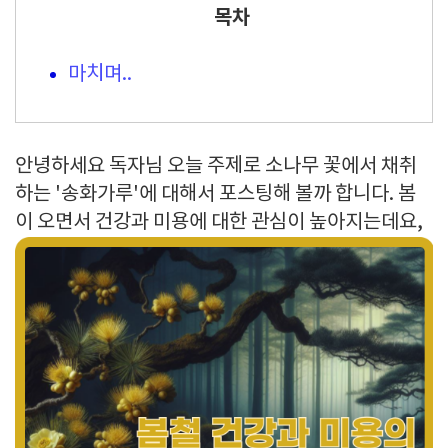
목차
마치며..
안녕하세요 독자님 오늘 주제로 소나무 꽃에서 채취
하는 '송화가루'에 대해서 포스팅해 볼까 합니다. 봄
이 오면서 건강과 미용에 대한 관심이 높아지는데요,