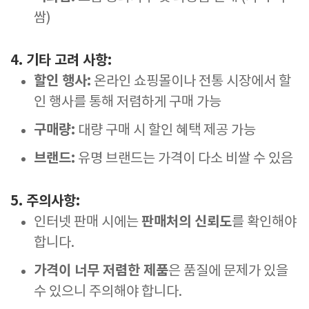
쌈)
4. 기타 고려 사항:
할인 행사:
온라인 쇼핑몰이나 전통 시장에서 할
인 행사를 통해 저렴하게 구매 가능
구매량:
대량 구매 시 할인 혜택 제공 가능
브랜드:
유명 브랜드는 가격이 다소 비쌀 수 있음
5. 주의사항:
판매처의 신뢰도
인터넷 판매 시에는
를 확인해야
합니다.
가격이 너무 저렴한 제품
은 품질에 문제가 있을
수 있으니 주의해야 합니다.