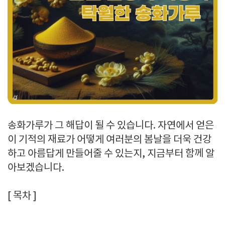
송화가루가 그 해답이 될 수 있습니다. 자연에서 얻은
이 기적의 재료가 어떻게 여러분의 봄날을 더욱 건강
하고 아름답게 만들어줄 수 있는지, 지금부터 함께 알
아보겠습니다.
[ 목차 ]