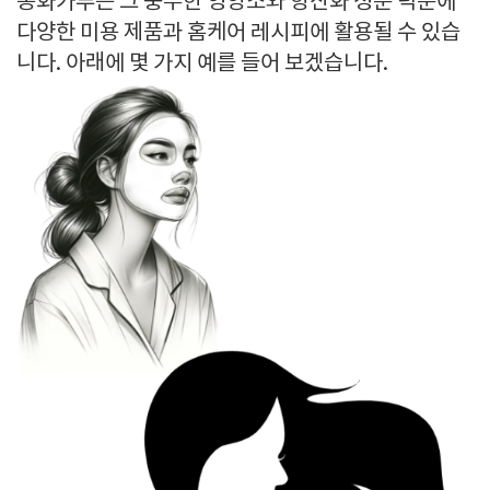
송화가루는 그 풍부한 영양소와 항산화 성분 덕분에
다양한 미용 제품과 홈케어 레시피에 활용될 수 있습
니다. 아래에 몇 가지 예를 들어 보겠습니다.