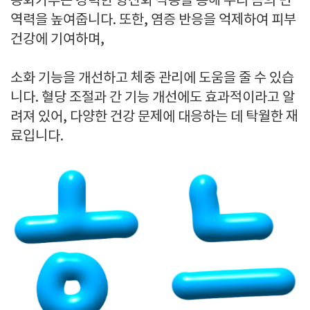
송화가루는 강력한 항산화 작용을 통해 우리 몸의 면
역력을 높여줍니다. 또한, 염증 반응을 억제하여 피부
건강에 기여하며,
소화 기능을 개선하고 체중 관리에 도움을 줄 수 있습
니다. 혈당 조절과 간 기능 개선에도 효과적이라고 알
려져 있어, 다양한 건강 문제에 대응하는 데 탁월한 재
료입니다.