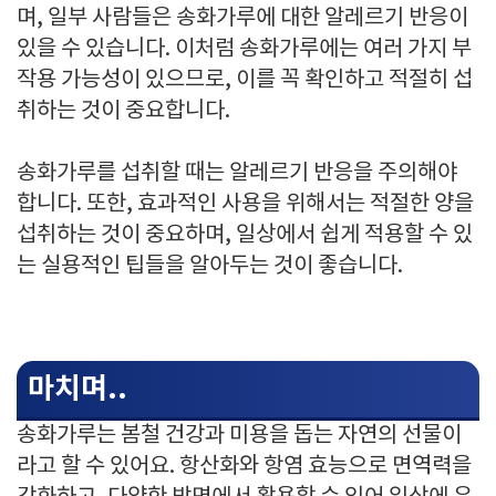
며, 일부 사람들은 송화가루에 대한 알레르기 반응이
있을 수 있습니다. 이처럼 송화가루에는 여러 가지 부
작용 가능성이 있으므로, 이를 꼭 확인하고 적절히 섭
취하는 것이 중요합니다.
송화가루를 섭취할 때는 알레르기 반응을 주의해야
합니다. 또한, 효과적인 사용을 위해서는 적절한 양을
섭취하는 것이 중요하며, 일상에서 쉽게 적용할 수 있
는 실용적인 팁들을 알아두는 것이 좋습니다.
마치며..
송화가루는 봄철 건강과 미용을 돕는 자연의 선물이
라고 할 수 있어요. 항산화와 항염 효능으로 면역력을