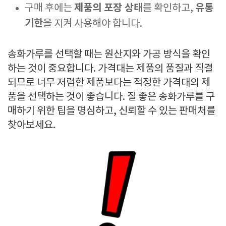
제품의 포장 상태
유통
구매 후에는
를 확인하고,
기한
을 지켜 사용해야 합니다.
송화가루를 선택할 때는 원산지와 가공 방식을 확인
하는 것이 중요합니다. 가격대는 제품의 품질과 직결
되므로 너무 저렴한 제품보다는 적정한 가격대의 제
품을 선택하는 것이 좋습니다. 질 좋은 송화가루를 구
매하기 위한 팁을 명심하고, 신뢰할 수 있는 판매처를
찾아보세요.