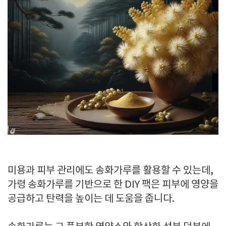
미용과 피부 관리에도 송화가루를 활용할 수 있는데,
가령 송화가루를 기반으로 한 DIY 팩은 피부에 영양을
공급하고 탄력을 높이는 데 도움을 줍니다.