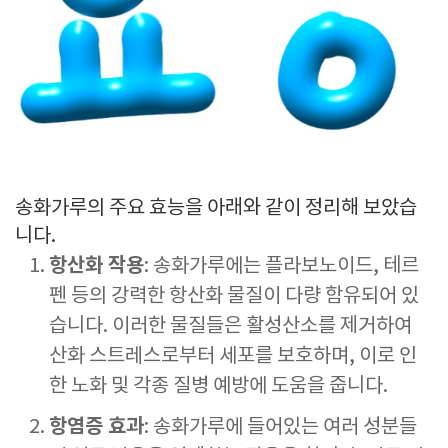
송화가루의 주요 효능을 아래와 같이 정리해 보았습
니다.
항산화 작용
: 송화가루에는 플라보노이드, 테르
펜 등의 강력한 항산화 물질이 다량 함유되어 있
습니다. 이러한 물질들은 활성산소를 제거하여
산화 스트레스로부터 세포를 보호하며, 이로 인
한 노화 및 각종 질병 예방에 도움을 줍니다.
항염증 효과
: 송화가루에 들어있는 여러 성분들