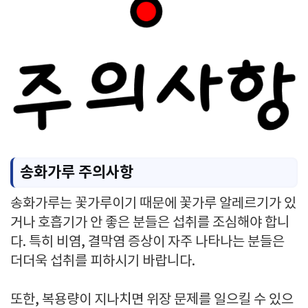
송화가루 주의사항
송화가루는 꽃가루이기 때문에 꽃가루 알레르기가 있
거나 호흡기가 안 좋은 분들은 섭취를 조심해야 합니
다. 특히 비염, 결막염 증상이 자주 나타나는 분들은
더더욱 섭취를 피하시기 바랍니다.
또한, 복용량이 지나치면 위장 문제를 일으킬 수 있으