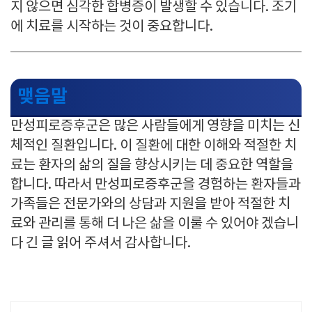
지 않으면 심각한 합병증이 발생할 수 있습니다. 조기
에 치료를 시작하는 것이 중요합니다.
맺음말
만성피로증후군은 많은 사람들에게 영향을 미치는 신
체적인 질환입니다. 이 질환에 대한 이해와 적절한 치
료는 환자의 삶의 질을 향상시키는 데 중요한 역할을
합니다. 따라서 만성피로증후군을 경험하는 환자들과
가족들은 전문가와의 상담과 지원을 받아 적절한 치
료와 관리를 통해 더 나은 삶을 이룰 수 있어야 겠습니
다 긴 글 읽어 주셔서 감사합니다.