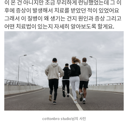
이 온 건 아니지만 조금 무리하게 런닝했었는데 그 이
후에 증상이 발생해서 치료를 받았던 적이 있었어요
그래서 이 질병이 왜 생기는 건지 원인과 증상 그리고
어떤 치료법이 있는지 자세히 알아보도록 할게요.
cottonbro studio님의 사진