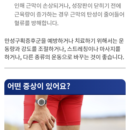
인해 근막이 손상되거나, 성장판이 닫히기 전에
근육량이 증가하는 경우 근막의 탄성이 줄어들어
혈류를 방해합니다.
만성구획증후군을 예방하거나 치료하기 위해서는 운
동량과 강도를 조절하거나, 스트레칭이나 마사지를
하거나, 다른 종류의 운동으로 바꾸는 것이 좋습니다.
어떤 증상이 있어요?