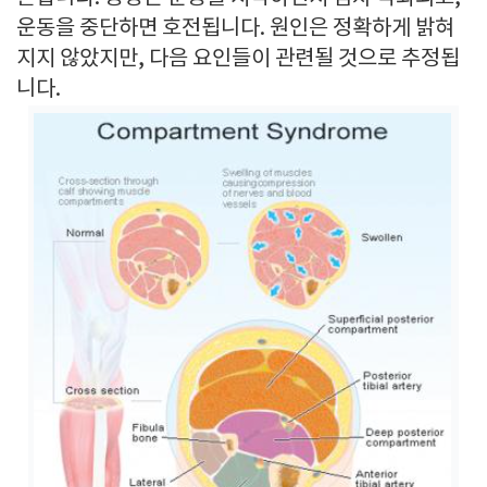
운동을 중단하면 호전됩니다. 원인은 정확하게 밝혀
지지 않았지만, 다음 요인들이 관련될 것으로 추정됩
니다.