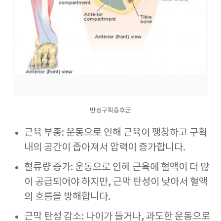
만성구획증후군
근육 부종: 운동으로 인해 근육이 팽창하고 구획
내의 공간이 좁아져서 압력이 증가합니다.
혈류량 증가: 운동으로 인해 근육에 혈액이 더 많
이 공급되어야 하지만, 근막 탄성이 낮아서 혈액
의 흐름을 방해합니다.
근막 탄성 감소: 나이가 들거나, 과도한 운동으로