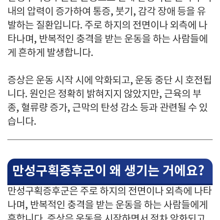
내의 압력이 증가하여 통증, 붓기, 감각 장애 등을 유
발하는 질환입니다. 주로 하지의 전면이나 외측에 나
타나며, 반복적인 충격을 받는 운동을 하는 사람들에
게 흔하게 발생합니다.
증상은 운동 시작 시에 악화되고, 운동 중단 시 호전됩
니다. 원인은 정확히 밝혀지지 않았지만, 근육의 부
종, 혈류량 증가, 근막의 탄성 감소 등과 관련될 수 있
습니다.
만성구획증후군이 왜 생기는 거에요?
만성구획증후군은 주로 하지의 전면이나 외측에 나타
나며, 반복적인 충격을 받는 운동을 하는 사람들에게
흔합니다. 증상은 운동을 시작하면서 점차 악화되고,