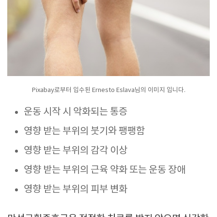
Pixabay로부터 입수된 Ernesto Eslava님의 이미지 입니다.
운동 시작 시 악화되는 통증
영향 받는 부위의 붓기와 팽팽함
영향 받는 부위의 감각 이상
영향 받는 부위의 근육 약화 또는 운동 장애
영향 받는 부위의 피부 변화