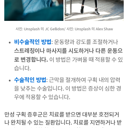
사진: Unsplash 의 JC Gellidon/ 사진: Unsplash 의 Alex Shaw
비수술적인 방법
: 운동량과 강도를 조절하거나
스트레칭이나 마사지를 시도하거나 다른 운동으
로 변경합니다.
이 방법은 가벼울 때 적용할 수 있
습니다.
수술적인 방법
: 근막을 절개하여 구획 내의 압력
을 낮추는 수술입니다. 이 방법은 증상이 심한 경
우에 적용할 수 있습니다.
만성 구획 증후군은 치료를 받으면 대부분 호전되거
나 완치될 수 있는 질환입니다. 치료를 지연하거나 받