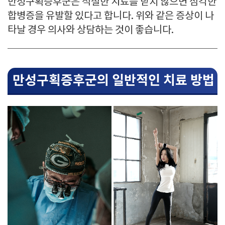
만성구획증후군은 적절한 치료를 받지 않으면 심각한
합병증을 유발할 있다고 합니다. 위와 같은 증상이 나
타날 경우 의사와 상담하는 것이 좋습니다.
만성구획증후군의 일반적인 치료 방법