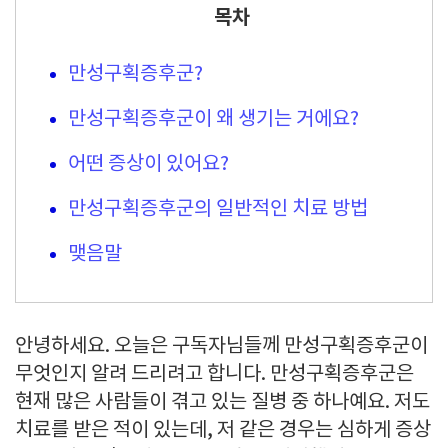
목차
만성구획증후군?
만성구획증후군이 왜 생기는 거에요?
어떤 증상이 있어요?
만성구획증후군의 일반적인 치료 방법
맺음말
안녕하세요. 오늘은 구독자님들께 만성구획증후군이
무엇인지 알려 드리려고 합니다. 만성구획증후군은
현재 많은 사람들이 겪고 있는 질병 중 하나예요. 저도
치료를 받은 적이 있는데, 저 같은 경우는 심하게 증상